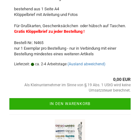
bestehend aus 1 Seite A4
Klöppelbrief mit Anleitung und Fotos
Für Grußkarten, Geschenksäckchen oder hübsch auf Taschen.
Gratis Klöppelbrief zu jeder Bestellung !
Bestell-Nr.: N465
nur 1 Exemplar pro Bestellung - nur in Verbindung mit einer
Bestellung mindestes eines weiteren Artikels
Lieferzeit:
ca. 2-4 Arbeitstage
(Ausland abweichend)
0,00 EUR
Als Kleinunternehmer im Sinne von § 19 Abs. 1 UStG wird keine
Umsatzsteuer berechnet.
IN DEN WARENKORB