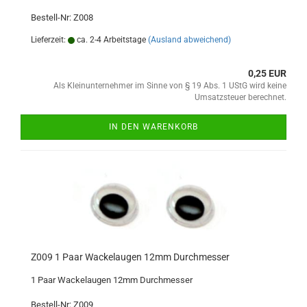
Bestell-Nr: Z008
Lieferzeit:
ca. 2-4 Arbeitstage
(Ausland abweichend)
0,25 EUR
Als Kleinunternehmer im Sinne von § 19 Abs. 1 UStG wird keine
Umsatzsteuer berechnet.
IN DEN WARENKORB
Z009 1 Paar Wackelaugen 12mm Durchmesser
1 Paar Wackelaugen 12mm Durchmesser
Bestell-Nr: Z009