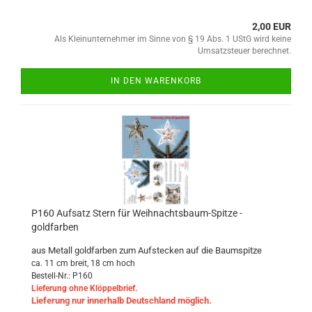
2,00 EUR
Als Kleinunternehmer im Sinne von § 19 Abs. 1 UStG wird keine
Umsatzsteuer berechnet.
IN DEN WARENKORB
P160 Aufsatz Stern für Weihnachtsbaum-Spitze -
goldfarben
aus Metall goldfarben zum Aufstecken auf die Baumspitze
ca. 11 cm breit, 18 cm hoch
Bestell-Nr.: P160
Lieferung ohne Klöppelbrief.
Lieferung nur innerhalb Deutschland möglich.