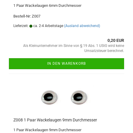
1 Paar Wackelaugen 6mm Durchmesser
Bestell-Nr: Z007
Lieferzeit:
ca. 2-4 Arbeitstage
(Ausland abweichend)
0,20 EUR
Als Kleinunternehmer im Sinne von § 19 Abs. 1 UStG wird keine
Umsatzsteuer berechnet.
IN DEN WARENKORB
Z008 1 Paar Wackelaugen 9mm Durchmesser
1 Paar Wackelaugen 9mm Durchmesser