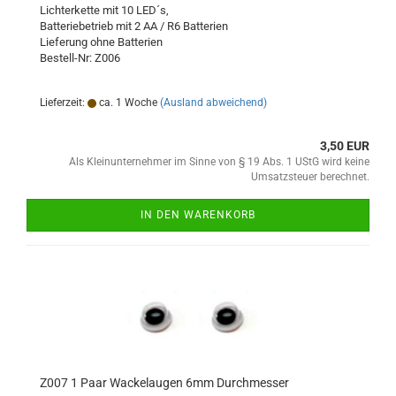
Lichterkette mit 10 LED´s,
Batteriebetrieb mit 2 AA / R6 Batterien
Lieferung ohne Batterien
Bestell-Nr: Z006
Lieferzeit:
ca. 1 Woche
(Ausland abweichend)
3,50 EUR
Als Kleinunternehmer im Sinne von § 19 Abs. 1 UStG wird keine
Umsatzsteuer berechnet.
IN DEN WARENKORB
Z007 1 Paar Wackelaugen 6mm Durchmesser