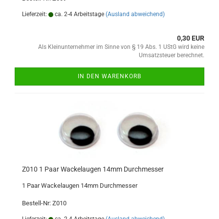
Lieferzeit:
ca. 2-4 Arbeitstage
(Ausland abweichend)
0,30 EUR
Als Kleinunternehmer im Sinne von § 19 Abs. 1 UStG wird keine
Umsatzsteuer berechnet.
IN DEN WARENKORB
Z010 1 Paar Wackelaugen 14mm Durchmesser
1 Paar Wackelaugen 14mm Durchmesser
Bestell-Nr: Z010