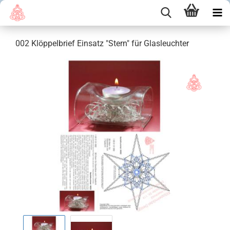
002 Klöppelbrief Einsatz "Stern" für Glasleuchter