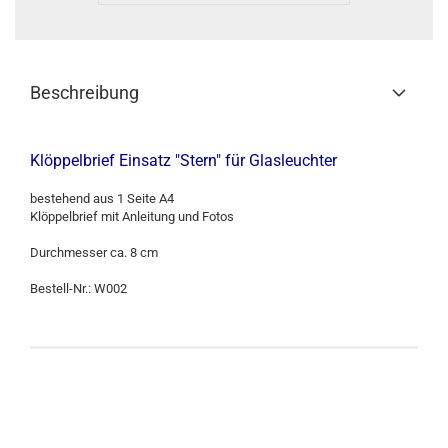
Beschreibung
Klöppelbrief Einsatz "Stern" für Glasleuchter
bestehend aus 1 Seite A4
Klöppelbrief mit Anleitung und Fotos
Durchmesser ca. 8 cm
Bestell-Nr.: W002