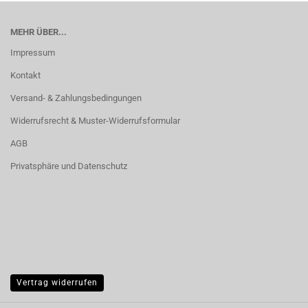
MEHR ÜBER...
Impressum
Kontakt
Versand- & Zahlungsbedingungen
Widerrufsrecht & Muster-Widerrufsformular
AGB
Privatsphäre und Datenschutz
Vertrag widerrufen