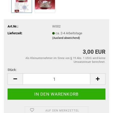
Art.Nr.:
W002
Lieferzeit:
ca. 2-4 Arbeitstage
(Ausland abweichend)
3,00 EUR
Als Kleinunternehmer im Sinne von § 19 Abs. 1 UStG wird keine
Umsatzsteuer berechnet.
Stück:
Stück
AUF DEN MERKZETTEL