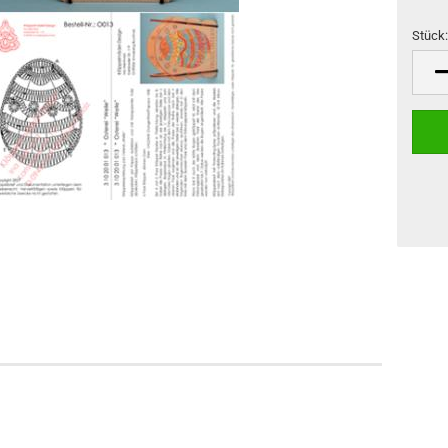
Stück
Stück