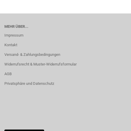
MEHR ÜBER...
Impressum
Kontakt
Versand- & Zahlungsbedingungen
Widerrufsrecht & Muster-Widerrufsformular
AGB
Privatsphäre und Datenschutz