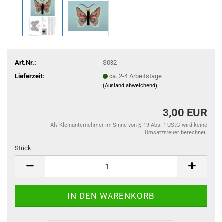
Art.Nr.:
S032
Lieferzeit:
ca. 2-4 Arbeitstage
(Ausland abweichend)
3,00 EUR
Als Kleinunternehmer im Sinne von § 19 Abs. 1 UStG wird keine
Umsatzsteuer berechnet.
Stück:
Stück