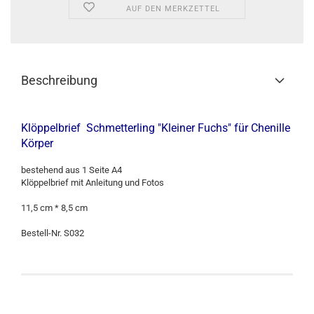
AUF DEN MERKZETTEL
Beschreibung
Klöppelbrief Schmetterling "Kleiner Fuchs" für Chenille
Körper
bestehend aus 1 Seite A4
Klöppelbrief mit Anleitung und Fotos
11,5 cm * 8,5 cm
Bestell-Nr. S032