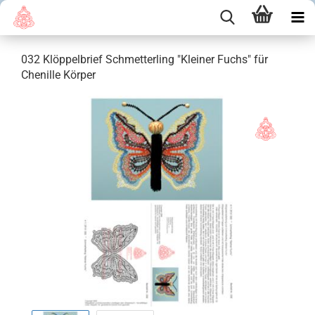
032 Klöppelbrief Schmetterling "Kleiner Fuchs" für
Chenille Körper