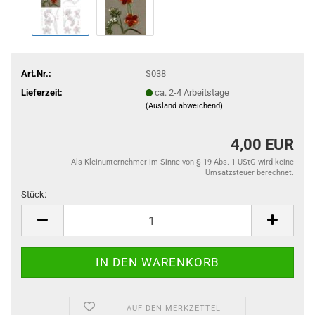
Art.Nr.:
S038
Lieferzeit:
ca. 2-4 Arbeitstage
(Ausland abweichend)
4,00 EUR
Als Kleinunternehmer im Sinne von § 19 Abs. 1 UStG wird keine
Umsatzsteuer berechnet.
Stück:
Stück
AUF DEN MERKZETTEL