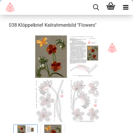
038 Klöppelbrief Keilrahmenbild "Flowers"