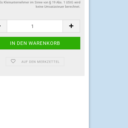
ls Kleinunternehmer im Sinne von § 19 Abs. 1 UStG wird
keine Umsatzsteuer berechnet.
:
AUF DEN MERKZETTEL