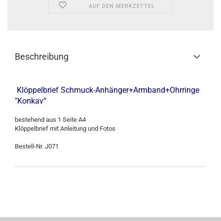
AUF DEN MERKZETTEL
Beschreibung
Klöppelbrief Schmuck-Anhänger+Armband+Ohrringe
"Konkav“
bestehend aus 1 Seite A4
Klöppelbrief mit Anleitung und Fotos
Bestell-Nr. J071