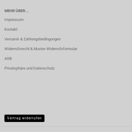
MEHR ÜBER...
Impressum
Kontakt
Versand- & Zahlungsbedingungen
Widerrufsrecht & Muster-Widerrufsformular
AGB
Privatsphäre und Datenschutz
Vertrag widerrufen