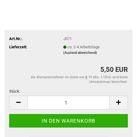
Art.Nr.:
J071
Lieferzeit:
ca. 2-4 Arbeitstage
(Ausland abweichend)
5,50 EUR
Als Kleinunternehmer im Sinne von § 19 Abs. 1 UStG wird keine
Umsatzsteuer berechnet.
Stück:
Stück