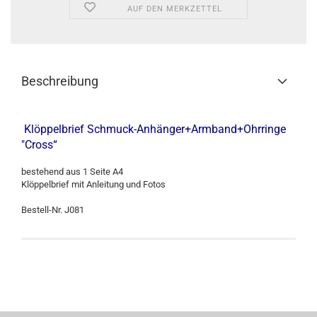
AUF DEN MERKZETTEL
Beschreibung
Klöppelbrief Schmuck-Anhänger+Armband+Ohrringe
"Cross“
bestehend aus 1 Seite A4
Klöppelbrief mit Anleitung und Fotos
Bestell-Nr. J081