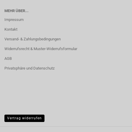
MEHR ÜBER...
Impressum
Kontakt
Versand- & Zahlungsbedingungen
Widerrufsrecht & Muster-Widerrufsformular
AGB
Privatsphäre und Datenschutz
Vertrag widerrufen