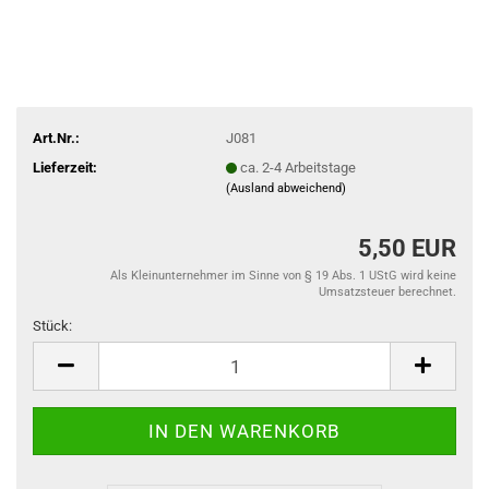
Art.Nr.:
J081
Lieferzeit:
ca. 2-4 Arbeitstage
(Ausland abweichend)
5,50 EUR
Als Kleinunternehmer im Sinne von § 19 Abs. 1 UStG wird keine
Umsatzsteuer berechnet.
Stück:
Stück