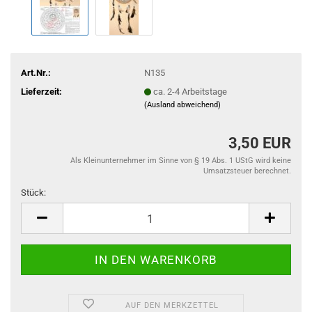
Art.Nr.:
N135
Lieferzeit:
ca. 2-4 Arbeitstage
(Ausland abweichend)
3,50 EUR
Als Kleinunternehmer im Sinne von § 19 Abs. 1 UStG wird keine
Umsatzsteuer berechnet.
Stück:
Stück
AUF DEN MERKZETTEL