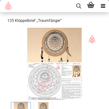
135 Klöppelbrief „Traumfänger“