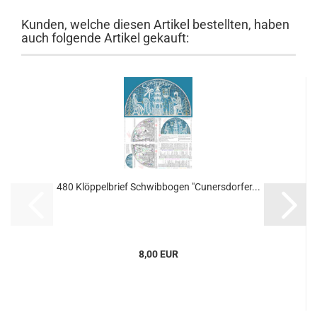
Kunden, welche diesen Artikel bestellten, haben
auch folgende Artikel gekauft:
480 Klöppelbrief Schwibbogen "Cunersdorfer...
8,00 EUR