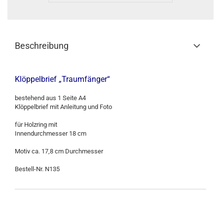
Beschreibung
Klöppelbrief „Traumfänger“
bestehend aus 1 Seite A4
Klöppelbrief mit Anleitung und Foto
für Holzring mit
Innendurchmesser 18 cm
Motiv ca. 17,8 cm Durchmesser
Bestell-Nr. N135