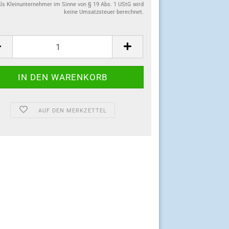
ls Kleinunternehmer im Sinne von § 19 Abs. 1 UStG wird
keine Umsatzsteuer berechnet.
:
AUF DEN MERKZETTEL