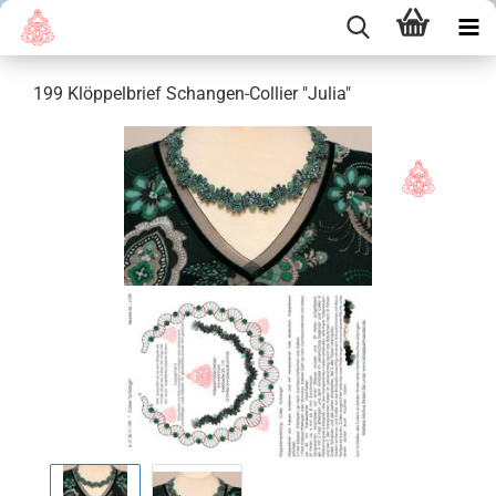
199 Klöppelbrief Schangen-Collier "Julia"