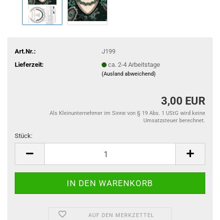
Art.Nr.:
J199
Lieferzeit:
ca. 2-4 Arbeitstage
(Ausland abweichend)
3,00 EUR
Als Kleinunternehmer im Sinne von § 19 Abs. 1 UStG wird keine
Umsatzsteuer berechnet.
Stück:
Stück
AUF DEN MERKZETTEL