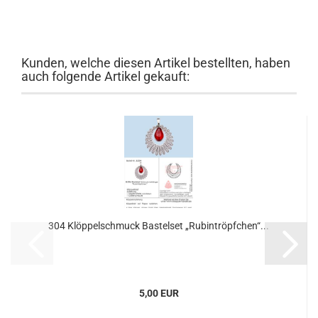
Kunden, welche diesen Artikel bestellten, haben
auch folgende Artikel gekauft:
304 Klöppelschmuck Bastelset „Rubintröpfchen“...
5,00 EUR