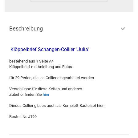
Beschreibung
Klöppelbrief Schangen-Collier "Julia"
bestehend aus 1 Seite A4
Klöppelbrief mit Anleitung und Fotos
für 29 Perlen, die ins Collier eingearbeitet werden
Verschlüsse für diese Ketten und anderes
Zubehör finden Sie
hier
Dieses Collier gibt es auch als Komplett-Bastelset hier:
Bestell-Nr. J199