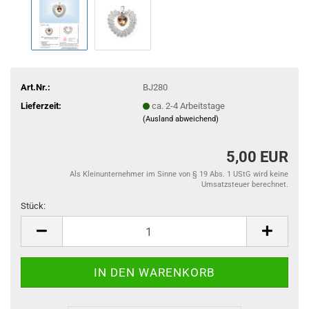
Art.Nr.:
BJ280
Lieferzeit:
ca. 2-4 Arbeitstage
(Ausland abweichend)
5,00 EUR
Als Kleinunternehmer im Sinne von § 19 Abs. 1 UStG wird keine
Umsatzsteuer berechnet.
Stück:
Stück