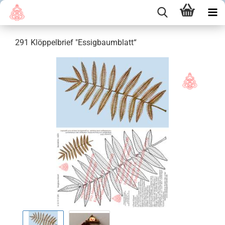
291 Klöppelbrief "Essigbaumblatt“