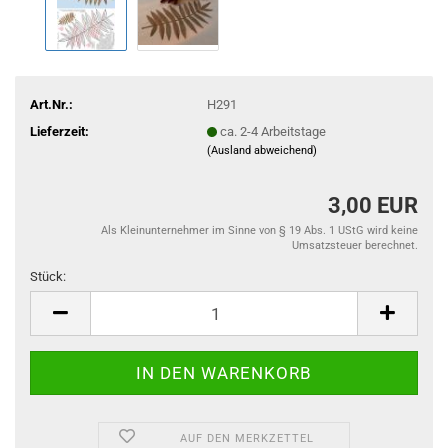
Art.Nr.:
H291
Lieferzeit:
ca. 2-4 Arbeitstage
(Ausland abweichend)
3,00 EUR
Als Kleinunternehmer im Sinne von § 19 Abs. 1 UStG wird keine
Umsatzsteuer berechnet.
Stück:
Stück
AUF DEN MERKZETTEL