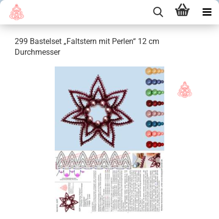
299 Bastelset „Faltstern mit Perlen“ 12 cm
Durchmesser