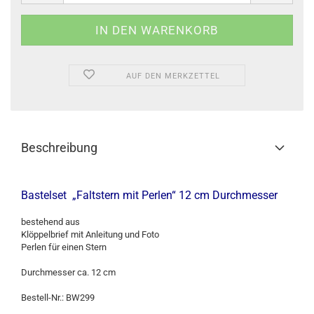
AUF DEN MERKZETTEL
Beschreibung
Bastelset „Faltstern mit Perlen“ 12 cm Durchmesser
bestehend aus
Klöppelbrief mit Anleitung und Foto
Perlen für einen Stern
Durchmesser ca. 12 cm
Bestell-Nr.: BW299