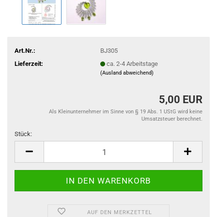
Art.Nr.:
BJ305
Lieferzeit:
ca. 2-4 Arbeitstage
(Ausland abweichend)
5,00 EUR
Als Kleinunternehmer im Sinne von § 19 Abs. 1 UStG wird keine
Umsatzsteuer berechnet.
Stück:
Stück
AUF DEN MERKZETTEL