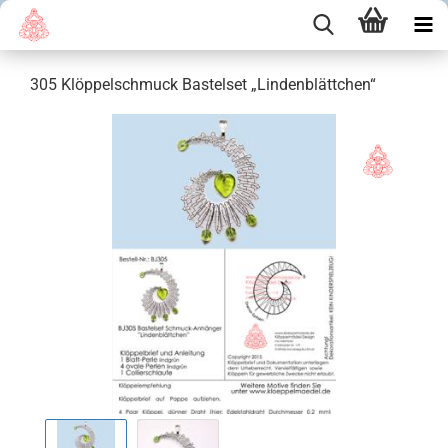
305 Klöppelschmuck Bastelset „Lindenblättchen“