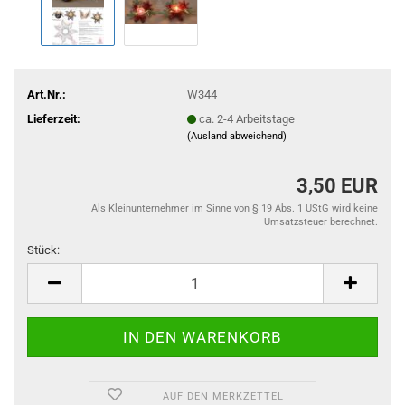
Art.Nr.:
W344
Lieferzeit:
ca. 2-4 Arbeitstage
(Ausland abweichend)
3,50 EUR
Als Kleinunternehmer im Sinne von § 19 Abs. 1 UStG wird keine
Umsatzsteuer berechnet.
Stück:
Stück
AUF DEN MERKZETTEL