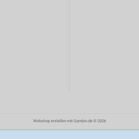
Webshop erstellen
mit Gambio.de © 2026