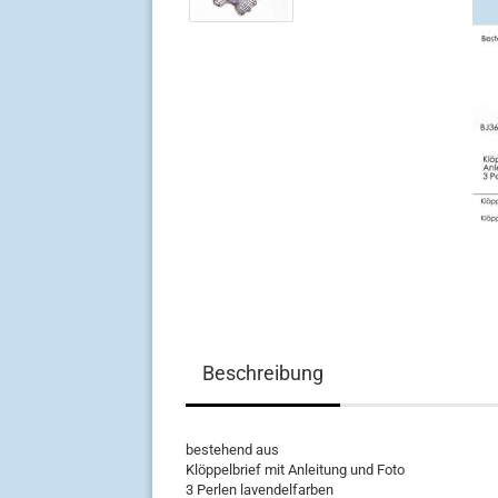
Beschreibung
bestehend aus
Klöppelbrief mit Anleitung und Foto
3 Perlen lavendelfarben