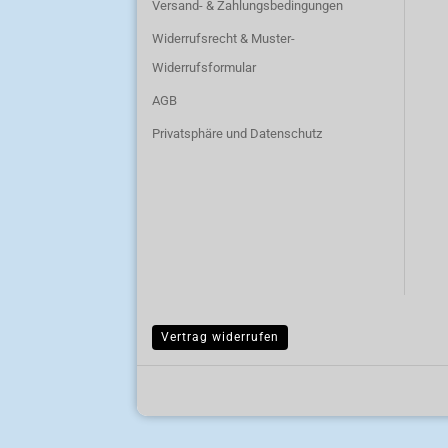
Versand- & Zahlungsbedingungen
Widerrufsrecht & Muster-
Widerrufsformular
AGB
Privatsphäre und Datenschutz
Vertrag widerrufen