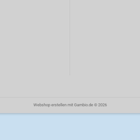
Webshop erstellen
mit Gambio.de © 2026