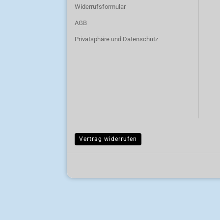
Widerrufsformular
AGB
Privatsphäre und Datenschutz
Vertrag widerrufen