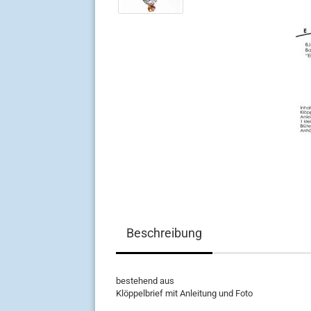
Beschreibung
bestehend aus
Klöppelbrief mit Anleitung und Foto