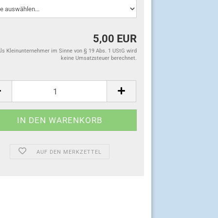
5,00 EUR
ls Kleinunternehmer im Sinne von § 19 Abs. 1 UStG wird
keine Umsatzsteuer berechnet.
:
AUF DEN MERKZETTEL