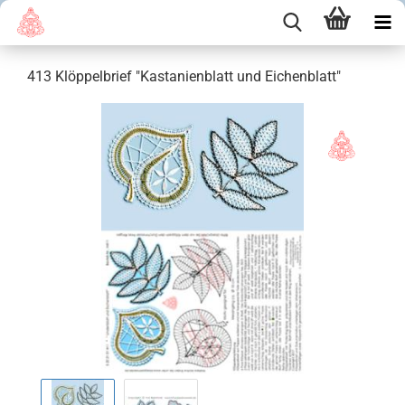
413 Klöppelbrief "Kastanienblatt und Eichenblatt"