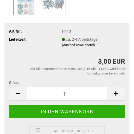
Art.Nr.:
H413
Lieferzeit:
ca. 2-4 Arbeitstage
(Ausland abweichend)
3,00 EUR
Als Kleinunternehmer im Sinne von § 19 Abs. 1 UStG wird keine
Umsatzsteuer berechnet.
Stück:
Stück
AUF DEN MERKZETTEL