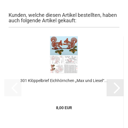
Kunden, welche diesen Artikel bestellten, haben
auch folgende Artikel gekauft:
301 Klöppelbrief Eichhörnchen „Max und Liesel“...
8,00 EUR