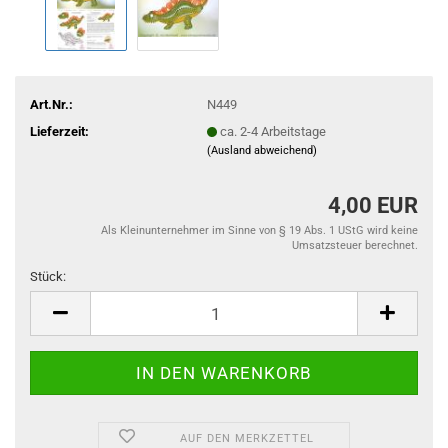
Art.Nr.:
N449
Lieferzeit:
ca. 2-4 Arbeitstage
(Ausland abweichend)
4,00 EUR
Als Kleinunternehmer im Sinne von § 19 Abs. 1 UStG wird keine
Umsatzsteuer berechnet.
Stück:
Stück
AUF DEN MERKZETTEL