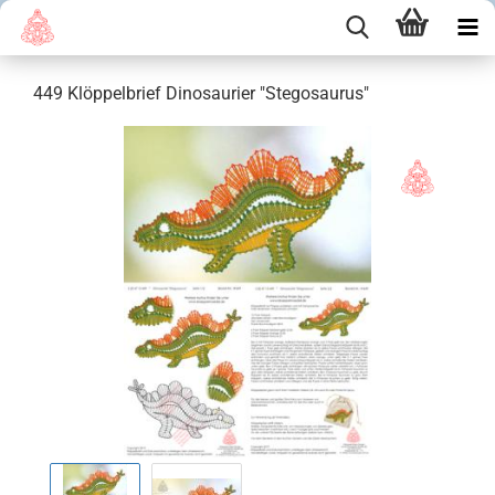
449 Klöppelbrief Dinosaurier "Stegosaurus"