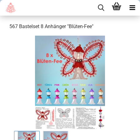
567 Bastelset 8 Anhänger "Blüten-Fee"