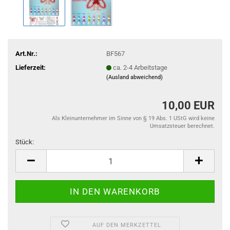
Art.Nr.:
BF567
Lieferzeit:
ca. 2-4 Arbeitstage
(Ausland abweichend)
10,00 EUR
Als Kleinunternehmer im Sinne von § 19 Abs. 1 UStG wird keine
Umsatzsteuer berechnet.
Stück:
Stück
AUF DEN MERKZETTEL