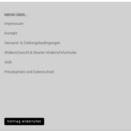
MEHR ÜBER...
Impressum
Kontakt
Versand- & Zahlungsbedingungen
Widerrufsrecht & Muster-Widerrufsformular
AGB
Privatsphäre und Datenschutz
Vertrag widerrufen