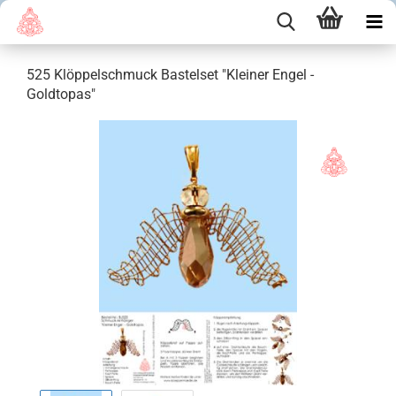
525 Klöppelschmuck Bastelset "Kleiner Engel -
Goldtopas"