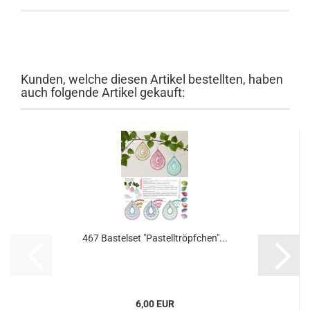
Kunden, welche diesen Artikel bestellten, haben
auch folgende Artikel gekauft:
467 Bastelset "Pastelltröpfchen"...
6,00 EUR