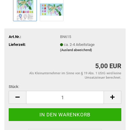
Art.Nr.:
BN615
Lieferzeit:
ca. 2-4 Arbeitstage
(Ausland abweichend)
5,00 EUR
Als Kleinunternehmer im Sinne von § 19 Abs. 1 UStG wird keine
Umsatzsteuer berechnet.
Stück:
Stück