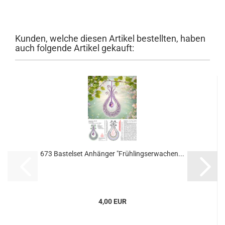
Kunden, welche diesen Artikel bestellten, haben
auch folgende Artikel gekauft:
673 Bastelset Anhänger "Frühlingserwachen...
4,00 EUR