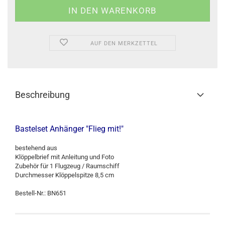
AUF DEN MERKZETTEL
Beschreibung
Bastelset Anhänger "Flieg mit!"
bestehend aus
Klöppelbrief mit Anleitung und Foto
Zubehör für 1 Flugzeug / Raumschiff
Durchmesser Klöppelspitze 8,5 cm
Bestell-Nr.: BN651