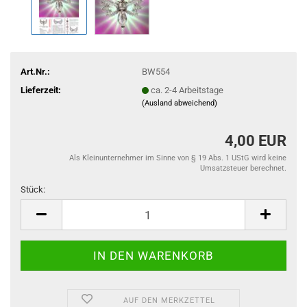
Art.Nr.:
BW554
Lieferzeit:
ca. 2-4 Arbeitstage
(Ausland abweichend)
4,00 EUR
Als Kleinunternehmer im Sinne von § 19 Abs. 1 UStG wird keine
Umsatzsteuer berechnet.
Stück:
Stück
AUF DEN MERKZETTEL