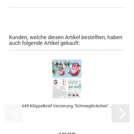
Kunden, welche diesen Artikel bestellten, haben
auch folgende Artikel gekauft:
649 Klöppelbrief Verzierung "Schneeglöckchen"...