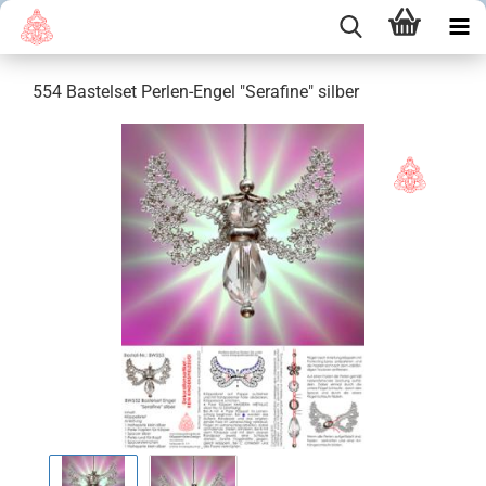
554 Bastelset Perlen-Engel "Serafine" silber