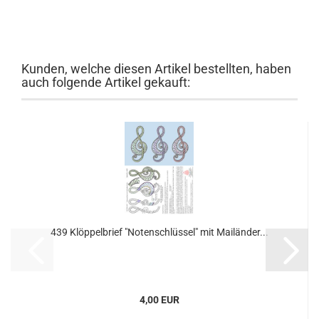
Kunden, welche diesen Artikel bestellten, haben
auch folgende Artikel gekauft:
439 Klöppelbrief "Notenschlüssel" mit Mailänder...
4,00 EUR