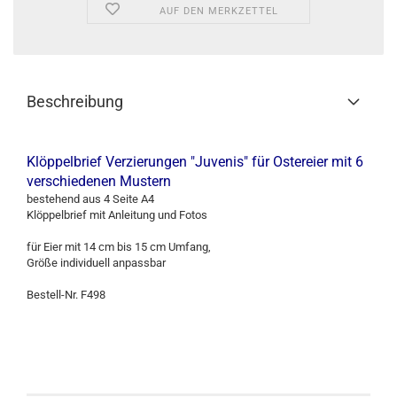
AUF DEN MERKZETTEL
Beschreibung
Klöppelbrief Verzierungen "Juvenis" für Ostereier mit 6
verschiedenen Mustern
bestehend aus 4 Seite A4
Klöppelbrief mit Anleitung und Fotos
für Eier mit 14 cm bis 15 cm Umfang,
Größe individuell anpassbar
Bestell-Nr. F498