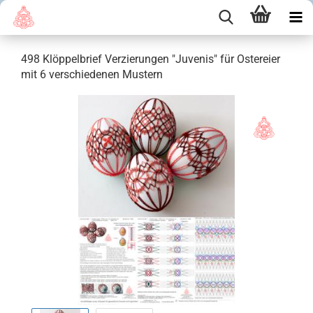
498 Klöppelbrief Verzierungen "Juvenis" für Ostereier
mit 6 verschiedenen Mustern