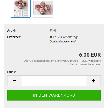
Art.Nr.:
F498
Lieferzeit:
ca. 2-4 Arbeitstage
(Ausland abweichend)
6,00 EUR
Als Kleinunternehmer im Sinne von § 19 Abs. 1 UStG wird keine
Umsatzsteuer berechnet.
Stück:
Stück