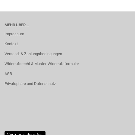
MEHR ÜBER...
Impressum
Kontakt
Versand- & Zahlungsbedingungen
Widerrufsrecht & Muster-Widerrufsformular
AGB
Privatsphäre und Datenschutz
Vertrag widerrufen