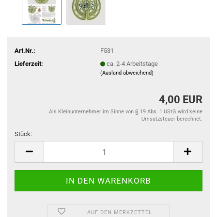
Art.Nr.:
F531
Lieferzeit:
ca. 2-4 Arbeitstage
(Ausland abweichend)
4,00 EUR
Als Kleinunternehmer im Sinne von § 19 Abs. 1 UStG wird keine
Umsatzsteuer berechnet.
Stück:
Stück
AUF DEN MERKZETTEL