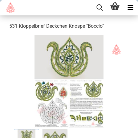
531 Klöppelbrief Deckchen Knospe "Boccio"