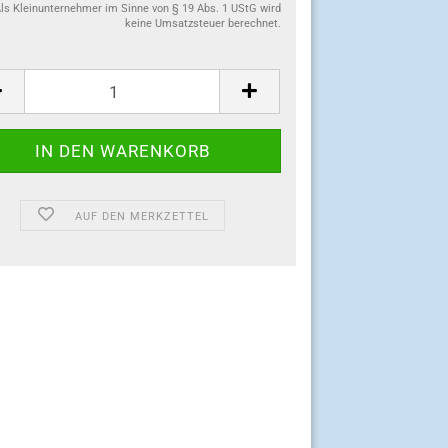
ls Kleinunternehmer im Sinne von § 19 Abs. 1 UStG wird
keine Umsatzsteuer berechnet.
:
AUF DEN MERKZETTEL