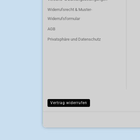
Widerrufsrecht & Muster-
Widerrufsformular
AGB
Privatsphäre und Datenschutz
Vertrag widerrufen