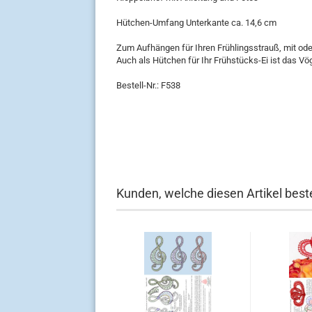
Hütchen-Umfang Unterkante ca. 14,6 cm
Zum Aufhängen für Ihren Frühlingsstrauß, mit od
Auch als Hütchen für Ihr Frühstücks-Ei ist das V
Bestell-Nr.: F538
Kunden, welche diesen Artikel beste