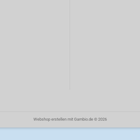
Webshop erstellen
mit Gambio.de © 2026