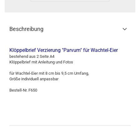
Beschreibung
Klöppelbrief Verzierung "Parvum" für Wachtel-Eier
bestehend aus 2 Seite A4
Klöppelbrief mit Anleitung und Fotos
für Wachtel-Eier mit 8 cm bis 9,5 cm Umfang,
Größe individuell anpassbar
Bestell-Nr. F650