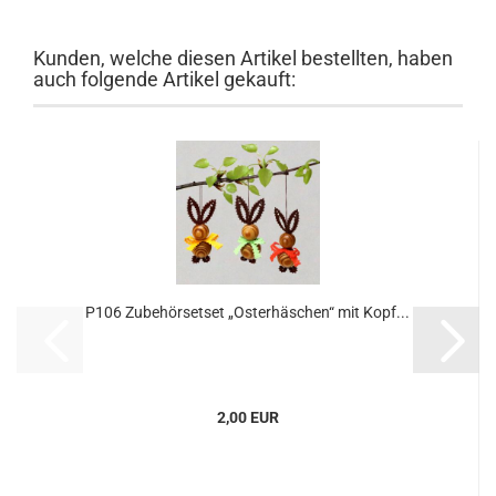
Kunden, welche diesen Artikel bestellten, haben
auch folgende Artikel gekauft:
P106 Zubehörsetset „Osterhäschen“ mit Kopf...
2,00 EUR