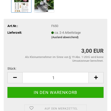
Art.Nr.:
F650
Lieferzeit:
ca. 2-4 Arbeitstage
(Ausland abweichend)
3,00 EUR
Als Kleinunternehmer im Sinne von § 19 Abs. 1 UStG wird keine
Umsatzsteuer berechnet.
Stück:
Stück
AUF DEN MERKZETTEL