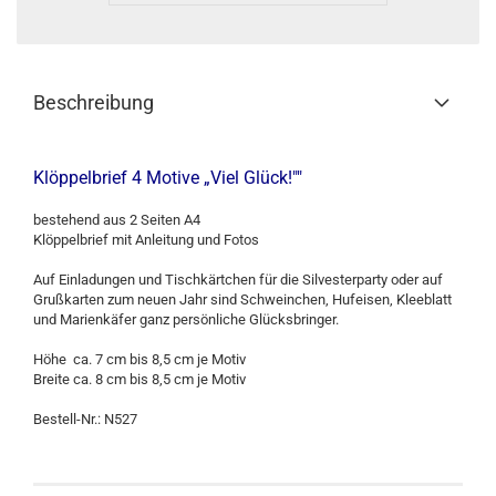
Beschreibung
Klöppelbrief 4 Motive „Viel Glück!""
bestehend aus 2 Seiten A4
Klöppelbrief mit Anleitung und Fotos
Auf Einladungen und Tischkärtchen für die Silvesterparty oder auf
Grußkarten zum neuen Jahr sind Schweinchen, Hufeisen, Kleeblatt
und Marienkäfer ganz persönliche Glücksbringer.
Höhe ca. 7 cm bis 8,5 cm je Motiv
Breite ca. 8 cm bis 8,5 cm je Motiv
Bestell-Nr.: N527