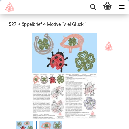
527 Klöppelbrief 4 Motive "Viel Glück!"