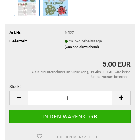
Art.Nr.:
N527
Lieferzeit:
ca. 2-4 Arbeitstage
(Ausland abweichend)
5,00 EUR
Als Kleinunternehmer im Sinne von § 19 Abs. 1 UStG wird keine
Umsatzsteuer berechnet.
Stück:
Stück
AUF DEN MERKZETTEL