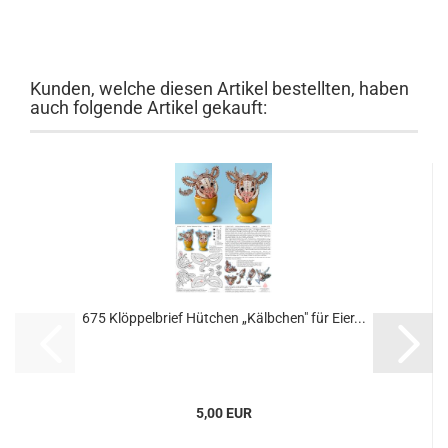
Kunden, welche diesen Artikel bestellten, haben
auch folgende Artikel gekauft:
675 Klöppelbrief Hütchen „Kälbchen" für Eier...
5,00 EUR