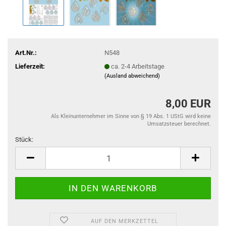
Art.Nr.:
N548
Lieferzeit:
ca. 2-4 Arbeitstage
(Ausland abweichend)
8,00 EUR
Als Kleinunternehmer im Sinne von § 19 Abs. 1 UStG wird keine
Umsatzsteuer berechnet.
Stück:
Stück
AUF DEN MERKZETTEL