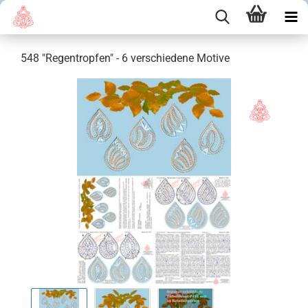
548 "Regentropfen" - 6 verschiedene Motive