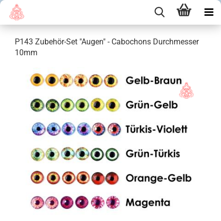
P143 Zubehör-Set "Augen" - Cabochons Durchmesser
10mm