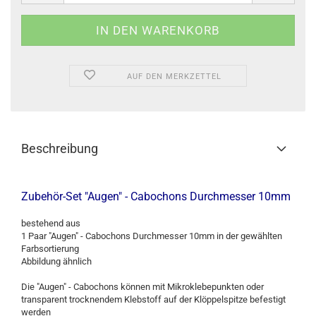
AUF DEN MERKZETTEL
Beschreibung
Zubehör-Set "Augen" - Cabochons Durchmesser 10mm
bestehend aus
1 Paar "Augen" - Cabochons Durchmesser 10mm in der gewählten
Farbsortierung
Abbildung ähnlich
Die "Augen" - Cabochons können mit Mikroklebepunkten oder
transparent trocknendem Klebstoff auf der Klöppelspitze befestigt
werden