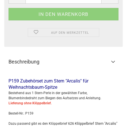
AUF DEN MERKZETTEL
Beschreibung
P159 Zubehörset zum Stern "Arcalis" für
Weihnachtsbaum-Spitze
Bestehend aus 1 Stern-Perle in der gewählten Farbe,
Blumenbindedraht zum Biegen des Aufsatzes und Anleitung.
Lieferung ohne Klöppelbrief.
Bestell-Nr.: P159
626 Klöppelbrief Stern "Arcalis"
Dazu passend gibt es den Klöppelbrief