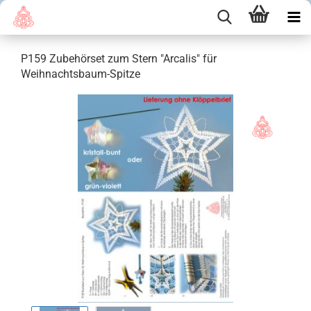
P159 Zubehörset zum Stern "Arcalis" für
Weihnachtsbaum-Spitze