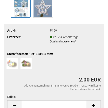
Art.Nr.:
P159
Lieferzeit:
ca. 2-4 Arbeitstage
(Ausland abweichend)
Stern facettiert 13x13.5x8.5 mm:
2,00 EUR
Als Kleinunternehmer im Sinne von § 19 Abs. 1 UStG wird keine
Umsatzsteuer berechnet.
Stück:
Stück