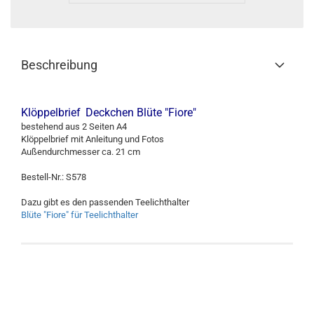
Beschreibung
Klöppelbrief
Deckchen Blüte "Fiore"
bestehend aus 2 Seiten A4
Klöppelbrief mit Anleitung und Fotos
Außendurchmesser ca. 21 cm
Bestell-Nr.: S578
Dazu gibt es den passenden Teelichthalter
Blüte "Fiore" für Teelichthalter