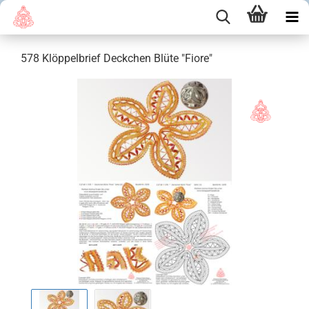
578 Klöppelbrief Deckchen Blüte "Fiore"