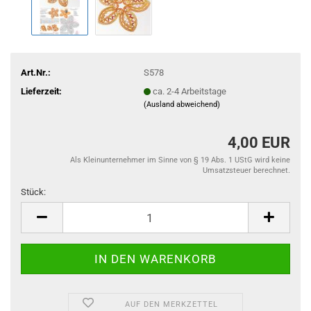
Art.Nr.:
S578
Lieferzeit:
ca. 2-4 Arbeitstage
(Ausland abweichend)
4,00 EUR
Als Kleinunternehmer im Sinne von § 19 Abs. 1 UStG wird keine
Umsatzsteuer berechnet.
Stück:
Stück
AUF DEN MERKZETTEL