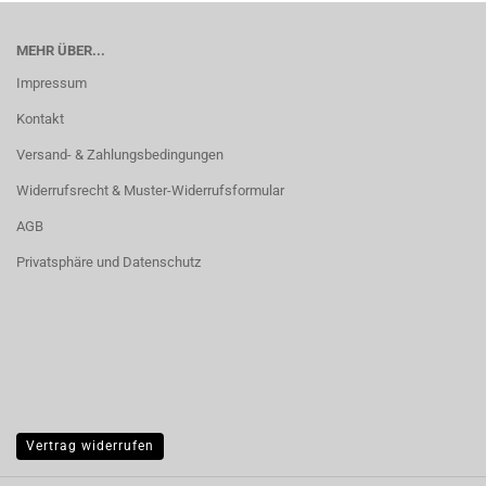
MEHR ÜBER...
Impressum
Kontakt
Versand- & Zahlungsbedingungen
Widerrufsrecht & Muster-Widerrufsformular
AGB
Privatsphäre und Datenschutz
Vertrag widerrufen