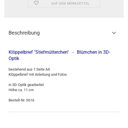
AUF DEN MERKZETTEL
Beschreibung
Klöppelbrief "Stiefmütterchen" - Blümchen in 3D-
Optik
bestehend aus 1 Seite A4
Klöppelbrief mit Anleitung und Fotos
in 3D-Optik gearbeitet
Höhe ca. 11 cm
Bestell-Nr. S616