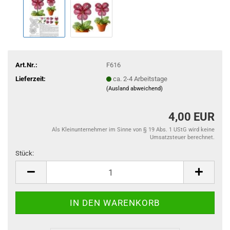
Art.Nr.:
F616
Lieferzeit:
ca. 2-4 Arbeitstage
(Ausland abweichend)
4,00 EUR
Als Kleinunternehmer im Sinne von § 19 Abs. 1 UStG wird keine
Umsatzsteuer berechnet.
Stück:
Stück