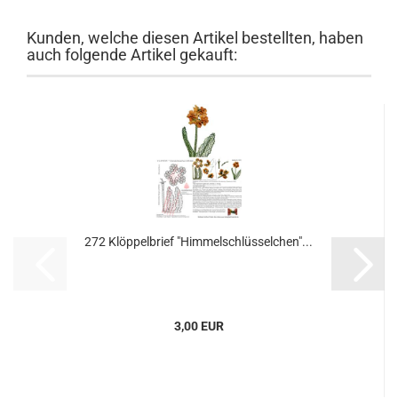
Kunden, welche diesen Artikel bestellten, haben
auch folgende Artikel gekauft:
272 Klöppelbrief "Himmelschlüsselchen"...
3,00 EUR