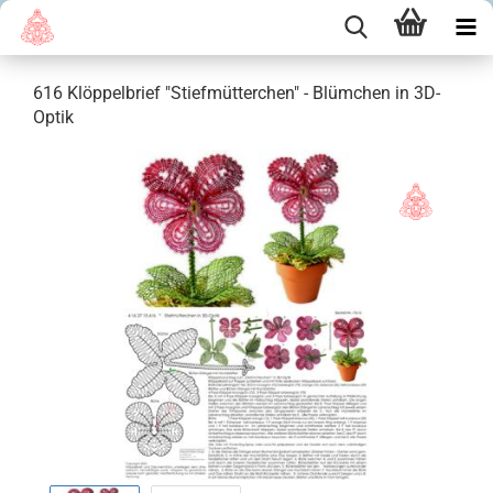
616 Klöppelbrief "Stiefmütterchen" - Blümchen in 3D-
Optik