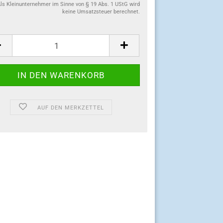
ls Kleinunternehmer im Sinne von § 19 Abs. 1 UStG wird
keine Umsatzsteuer berechnet.
:
AUF DEN MERKZETTEL