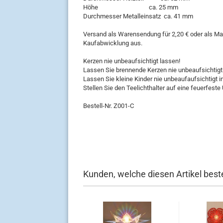
Höhe ca. 25 mm
Durchmesser Metalleinsatz ca. 41 mm
Versand als Warensendung für 2,20 € oder als Max
Kaufabwicklung aus.
Kerzen nie unbeaufsichtigt lassen!
Lassen Sie brennende Kerzen nie unbeaufsichtigt
Lassen Sie kleine Kinder nie unbeaufaufsichtigt 
Stellen Sie den Teelichthalter auf eine feuerfeste 
Bestell-Nr. Z001-C
Kunden, welche diesen Artikel beste