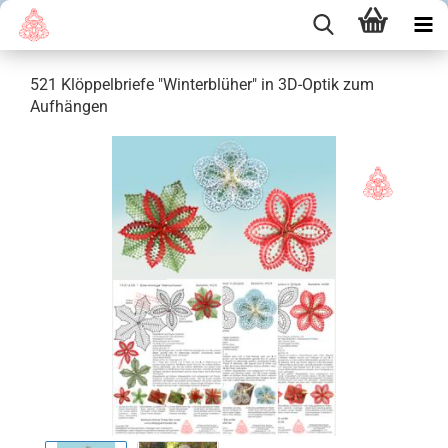
521 Klöppelbriefe "Winterblüher" in 3D-Optik zum
Aufhängen