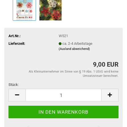
Art.Nr.:
W521
Lieferzeit:
ca. 2-4 Arbeitstage
(Ausland abweichend)
9,00 EUR
Als Kleinunternehmer im Sinne von § 19 Abs. 1 UStG wird keine
Umsatzsteuer berechnet.
Stück:
Stück