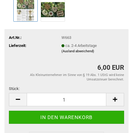
Art.Nr.:
W663
Lieferzeit:
ca. 2-4 Arbeitstage
(Ausland abweichend)
6,00 EUR
Als Kleinunternehmer im Sinne von § 19 Abs. 1 UStG wird keine
Umsatzsteuer berechnet.
Stück:
Stück