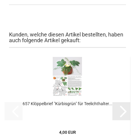
Kunden, welche diesen Artikel bestellten, haben
auch folgende Artikel gekauft:
657 Klöppelbrief "Kürbisgrün" für Teelichthalter...
4,00 EUR