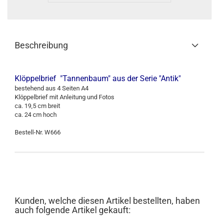
Beschreibung
Klöppelbrief "Tannenbaum" aus der Serie "Antik"
bestehend aus 4 Seiten A4
Klöppelbrief mit Anleitung und Fotos
ca. 19,5 cm breit
ca. 24 cm hoch
Bestell-Nr. W666
Kunden, welche diesen Artikel bestellten, haben
auch folgende Artikel gekauft: