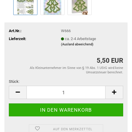
Art.Nr.:
W666
Lieferzeit:
ca. 2-4 Arbeitstage
(Ausland abweichend)
5,50 EUR
Als Kleinunternehmer im Sinne von § 19 Abs. 1 UStG wird keine
Umsatzsteuer berechnet.
Stück:
Stück
AUF DEN MERKZETTEL