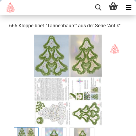
666 Klöppelbrief "Tannenbaum" aus der Serie "Antik"