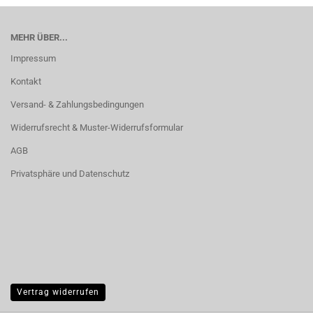
MEHR ÜBER...
Impressum
Kontakt
Versand- & Zahlungsbedingungen
Widerrufsrecht & Muster-Widerrufsformular
AGB
Privatsphäre und Datenschutz
Vertrag widerrufen