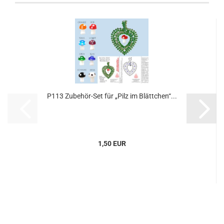
P113 Zubehör-Set für „Pilz im Blättchen“...
1,50 EUR