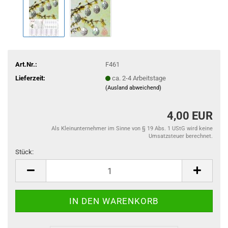
Art.Nr.:
F461
Lieferzeit:
ca. 2-4 Arbeitstage
(Ausland abweichend)
4,00 EUR
Als Kleinunternehmer im Sinne von § 19 Abs. 1 UStG wird keine
Umsatzsteuer berechnet.
Stück:
Stück