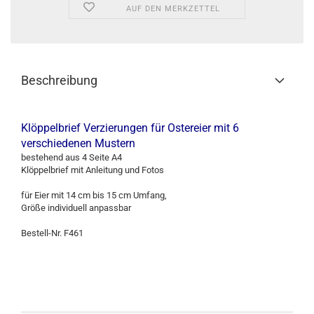
AUF DEN MERKZETTEL
Beschreibung
Klöppelbrief Verzierungen für Ostereier mit 6
verschiedenen Mustern
bestehend aus 4 Seite A4
Klöppelbrief mit Anleitung und Fotos
für Eier mit 14 cm bis 15 cm Umfang,
Größe individuell anpassbar
Bestell-Nr. F461