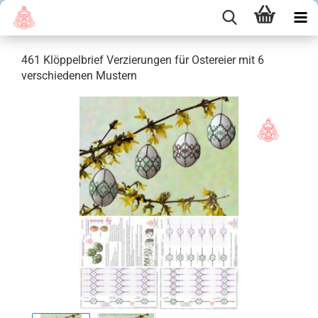
461 Klöppelbrief Verzierungen für Ostereier mit 6
verschiedenen Mustern