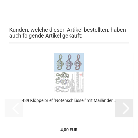
Kunden, welche diesen Artikel bestellten, haben
auch folgende Artikel gekauft:
439 Klöppelbrief "Notenschlüssel" mit Mailänder...
4,00 EUR