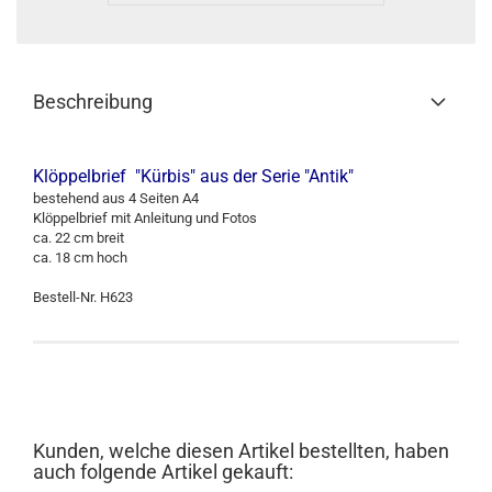
Beschreibung
Klöppelbrief "Kürbis" aus der Serie "Antik"
bestehend aus 4 Seiten A4
Klöppelbrief mit Anleitung und Fotos
ca. 22 cm breit
ca. 18 cm hoch
Bestell-Nr. H623
Kunden, welche diesen Artikel bestellten, haben
auch folgende Artikel gekauft: