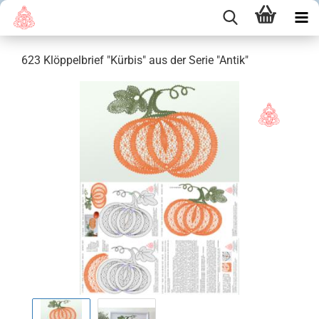
623 Klöppelbrief "Kürbis" aus der Serie "Antik"