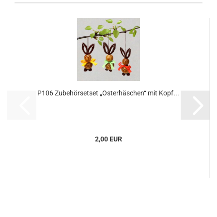
P106 Zubehörsetset „Osterhäschen“ mit Kopf...
2,00 EUR