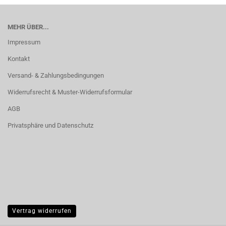
MEHR ÜBER...
Impressum
Kontakt
Versand- & Zahlungsbedingungen
Widerrufsrecht & Muster-Widerrufsformular
AGB
Privatsphäre und Datenschutz
Vertrag widerrufen