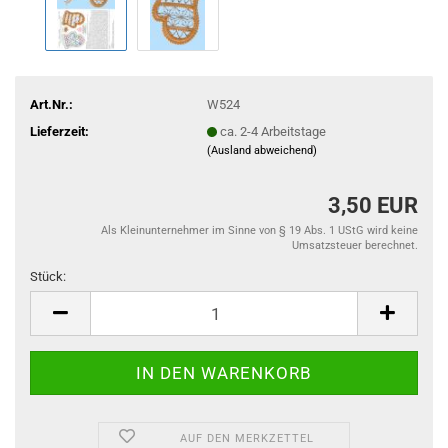
Art.Nr.:
W524
Lieferzeit:
ca. 2-4 Arbeitstage
(Ausland abweichend)
3,50 EUR
Als Kleinunternehmer im Sinne von § 19 Abs. 1 UStG wird keine
Umsatzsteuer berechnet.
Stück:
Stück
AUF DEN MERKZETTEL