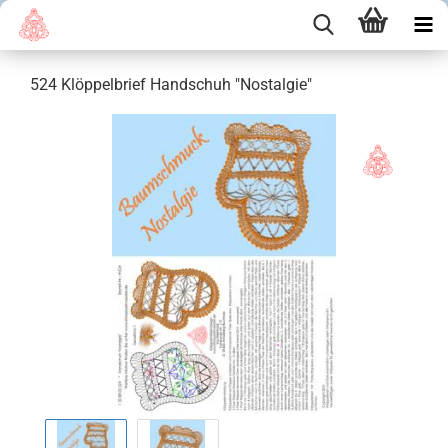
524 Klöppelbrief Handschuh "Nostalgie"