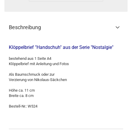
Beschreibung
Klöppelbrief "Handschuh" aus der Serie "Nostalgie"
bestehend aus 1 Seite A4
Klöppelbrief mit Anleitung und Fotos
Als Baumschmuck oder zur
Verzierung von Nikolaus-Säckchen
Höhe ca. 11 cm
Breite ca. 8 cm
Bestell-Nr.: W524