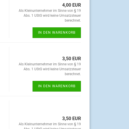
4,00 EUR
Als Kleinunternehmer im Sinne von § 19
Abs. 1 UStG wird keine Umsatzsteuer
berechnet.
IN DEN WARENKORB
3,50 EUR
Als Kleinunternehmer im Sinne von § 19
Abs. 1 UStG wird keine Umsatzsteuer
berechnet.
IN DEN WARENKORB
3,50 EUR
Als Kleinunternehmer im Sinne von § 19