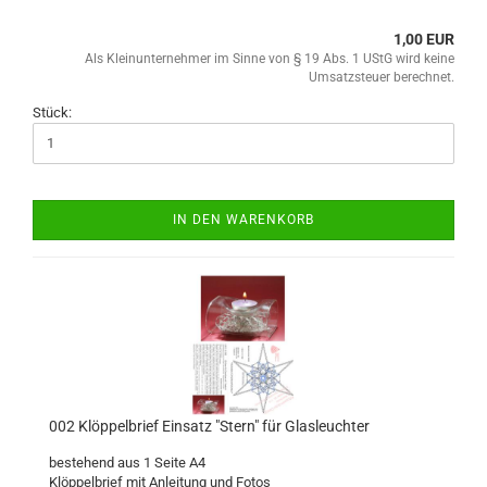
1,00 EUR
Als Kleinunternehmer im Sinne von § 19 Abs. 1 UStG wird keine
Umsatzsteuer berechnet.
Stück:
IN DEN WARENKORB
002 Klöppelbrief Einsatz "Stern" für Glasleuchter
bestehend aus 1 Seite A4
Klöppelbrief mit Anleitung und Fotos