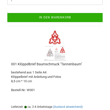
IN DEN WARENKORB
001 Klöppelbrief Baumschmuck "Tannenbaum"
bestehend aus 1 Seite A4
Klöppelbrief mit Anleitung und Fotos
8,5 cm * 10 cm
Bestell-Nr.: W001
Lieferzeit:
ca. 2-4 Arbeitstage
(Ausland abweichend)