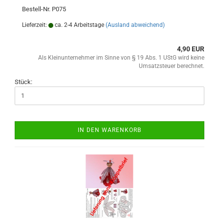
Bestell-Nr. P075
Lieferzeit:
ca. 2-4 Arbeitstage
(Ausland abweichend)
4,90 EUR
Als Kleinunternehmer im Sinne von § 19 Abs. 1 UStG wird keine
Umsatzsteuer berechnet.
Stück:
IN DEN WARENKORB