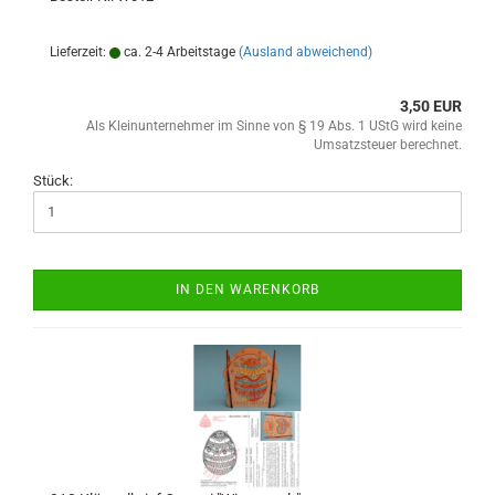
Lieferzeit:
ca. 2-4 Arbeitstage
(Ausland abweichend)
3,50 EUR
Als Kleinunternehmer im Sinne von § 19 Abs. 1 UStG wird keine
Umsatzsteuer berechnet.
Stück:
IN DEN WARENKORB