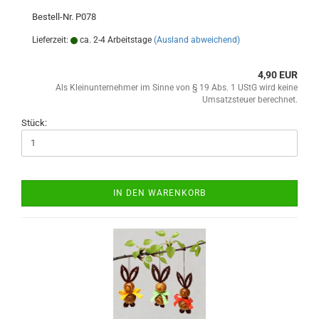
Bestell-Nr. P078
Lieferzeit:
ca. 2-4 Arbeitstage
(Ausland abweichend)
4,90 EUR
Als Kleinunternehmer im Sinne von § 19 Abs. 1 UStG wird keine
Umsatzsteuer berechnet.
Stück:
IN DEN WARENKORB