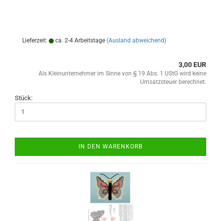
Lieferzeit:
ca. 2-4 Arbeitstage
(Ausland abweichend)
3,00 EUR
Als Kleinunternehmer im Sinne von § 19 Abs. 1 UStG wird keine
Umsatzsteuer berechnet.
Stück:
IN DEN WARENKORB