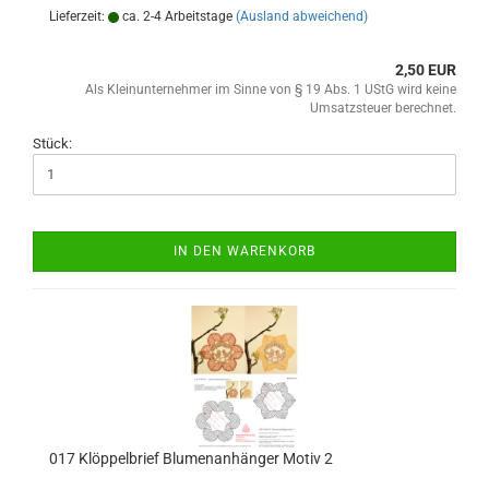
Lieferzeit:
ca. 2-4 Arbeitstage
(Ausland abweichend)
2,50 EUR
Als Kleinunternehmer im Sinne von § 19 Abs. 1 UStG wird keine
Umsatzsteuer berechnet.
Stück:
IN DEN WARENKORB
017 Klöppelbrief Blumenanhänger Motiv 2