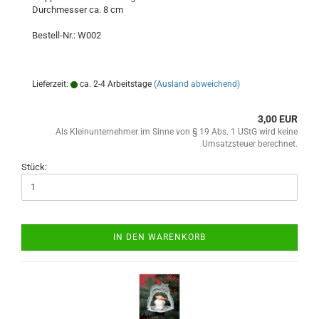
Durchmesser ca. 8 cm
Bestell-Nr.: W002
Lieferzeit:
ca. 2-4 Arbeitstage
(Ausland abweichend)
3,00 EUR
Als Kleinunternehmer im Sinne von § 19 Abs. 1 UStG wird keine
Umsatzsteuer berechnet.
Stück:
IN DEN WARENKORB