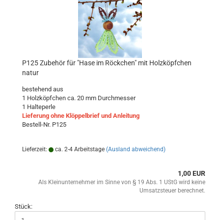
P125 Zubehör für "Hase im Röckchen" mit Holzköpfchen
natur
bestehend aus
1 Holzköpfchen ca. 20 mm Durchmesser
1 Halteperle
Lieferung ohne Klöppelbrief und Anleitung
Bestell-Nr. P125
Lieferzeit:
ca. 2-4 Arbeitstage
(Ausland abweichend)
1,00 EUR
Als Kleinunternehmer im Sinne von § 19 Abs. 1 UStG wird keine
Umsatzsteuer berechnet.
Stück: